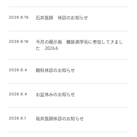
2026.6.19
石井医師 休診のお知らせ
2026.6.16
今月の掲示板 糖尿病学会に参加してきまし
た 2026.6
2026.6.4
眼科休診のお知らせ
2026.6.4
お盆休みのお知らせ
2026.6.1
坂井医師休診のお知らせ