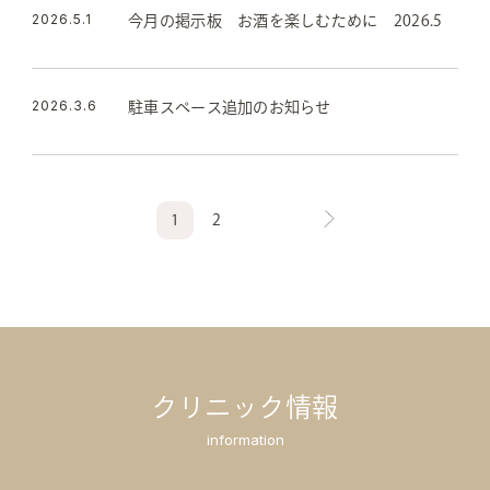
2026.5.1
今月の掲示板 お酒を楽しむために 2026.5
2026.3.6
駐車スペース追加のお知らせ
1
2
クリニック情報
information