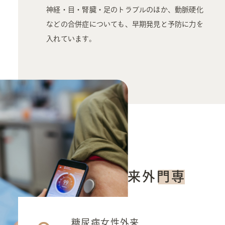
神経・目・腎臓・足のトラブルのほか、動脈硬化
などの合併症についても、早期発見と予防に力を
入れています。
専門外来について
糖尿病女性外来