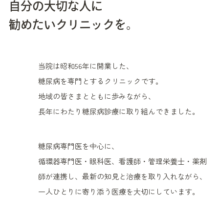
自分の大切な人に
勧めたいクリニックを。
当院は昭和56年に開業した、
糖尿病を専門とするクリニックです。
地域の皆さまとともに歩みながら、
長年にわたり糖尿病診療に取り組んできました。
糖尿病専門医を中心に、
循環器専門医・眼科医、看護師・管理栄養士・薬剤
師が連携し、最新の知見と治療を取り入れながら、
一人ひとりに寄り添う医療を大切にしています。