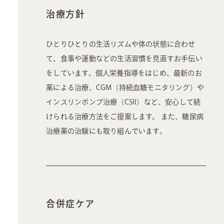
治療方針
ひとりひとりの生活リズムや体の状態に合わせ
て、食事や運動などの生活習慣を見直すお手伝い
をしています。個人栄養指導をはじめ、最新のお
薬による治療、CGM（持続血糖モニタリング）や
インスリンポンプ治療（CSII）など、安心して続
けられる治療方法をご提案します。 また、糖尿病
治療薬の治験にも取り組んでいます。
合併症ケア