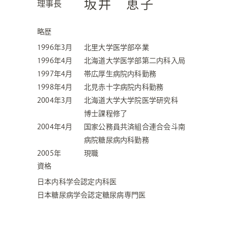
坂井 恵子
理事長
略歴
1996年3月
北里大学医学部卒業
1996年4月
北海道大学医学部第二内科
入局
1997年4月
帯広厚生病院内科勤務
1998年4月
北見赤十字病院内科勤務
2004年3月
北海道大学大学院医学研究科
博士課程修了
2004年4月
国家公務員共済組合連合会斗南
病院
糖尿病内科勤務
2005年
現職
資格
日本内科学会認定内科医
日本糖尿病学会認定糖尿病
専門医