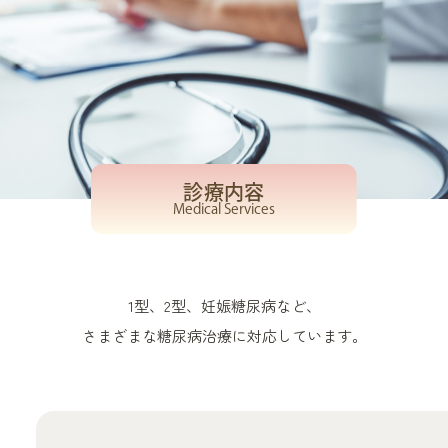
診療内容
Medical Services
1型、2型、妊娠糖尿病など、
さまざまな糖尿病治療に対応しています。