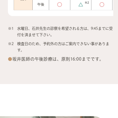
※1
水曜日、石井先生の診察を希望される方は、
9:45までに
受
付を済ませて下さい。
※2
検査日のため、予約外の方はご案内できない事がありま
す。
坂井医師の午後診療は、
原則16:00までです。