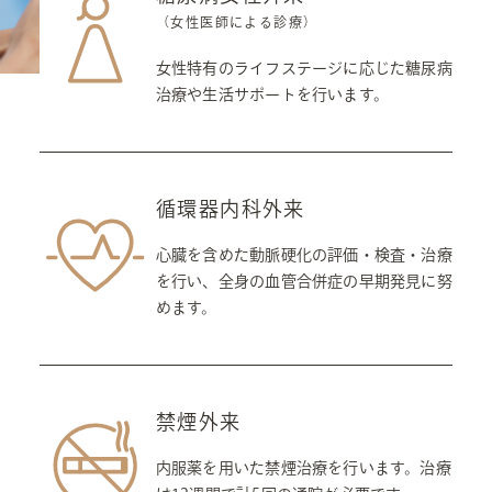
（女性医師による診療）
女性特有のライフステージに応じた糖尿病
治療や生活サポートを行います。
循環器内科外来
心臓を含めた動脈硬化の評価・検査・治療
を行い、全身の血管合併症の早期発見に努
めます。
禁煙外来
内服薬を用いた禁煙治療を行います。治療