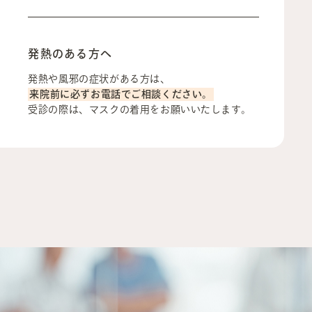
発熱のある方へ
発熱や風邪の症状がある方は、
来院前に必ずお電話でご相談ください。
受診の際は、マスクの着用をお願いいたします。