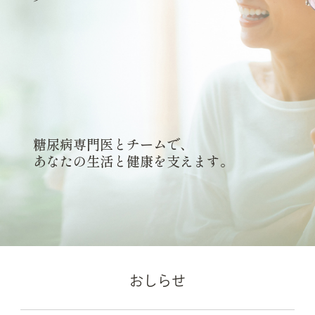
糖尿病専門医とチームで、
あなたの生活と健康を支えます。
おしらせ