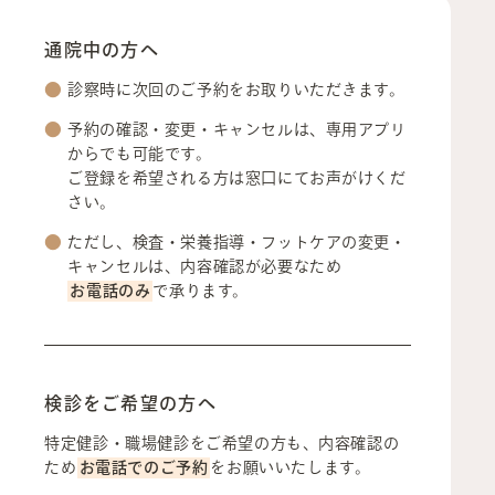
通院中の方へ
診察時に次回のご予約をお取りいただきます。
予約の確認・変更・キャンセルは、専用アプリ
からでも可能です。
ご登録を希望される方は窓口にてお声がけくだ
さい。
ただし、検査・栄養指導・フットケアの変更・
キャンセルは、内容確認が必要なため
お電話のみ
で承ります。
検診をご希望の方へ
特定健診・職場健診をご希望の方も、内容確認の
ため
お電話でのご予約
をお願いいたします。