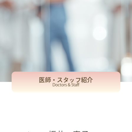
医師・スタッフ紹介
Doctors & Staff