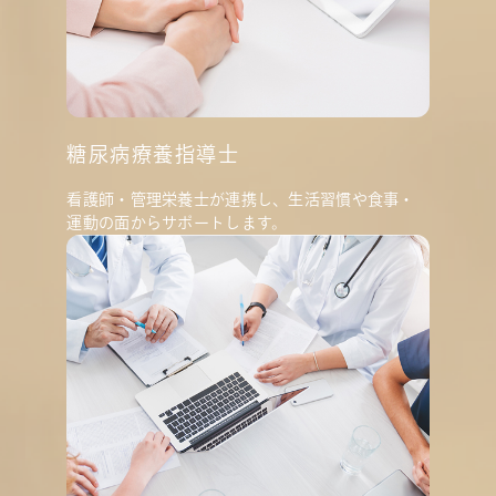
糖尿病療養指導士
看護師・管理栄養士が連携し、生活習慣や食事・
運動の面からサポートします。