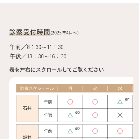
診察受付時間
(2025年4月〜)
午前／
8：30～11：30
午後／
13：30～16：30
表を左右にスクロールしてご覧ください