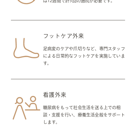
は12週間で計5回の通院が必要です。
フットケア外来
足病変のケアや爪切りなど、専門スタッフ
による日常的なフットケアを実施していま
す。
看護外来
糖尿病をもって社会生活を送る上での相
談・支援を行い、療養生活全般をサポート
します。