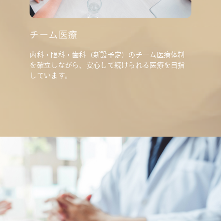
チーム医療
内科・眼科・歯科（新設予定）のチーム医療体制
を確立しながら、安心して続けられる医療を目指
しています。