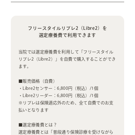
フリースタイルリブレ2（Libre2）を
選定療養費で利用できます
当院では選定療養費を利用して「フリースタイル
リブレ2（Libre2）」を自費で購入することができ
ます。
■販売価格（自費）
・Libre2センサー：6,800円（税込）/1個
・Libre2リーダー：6,800円（税込）/1個
※リブレは保険適応外のため、全て自費でのお支
払いとなります
■選定療養費とは？
選定療養費とは「普段通り保険診療を受けながら