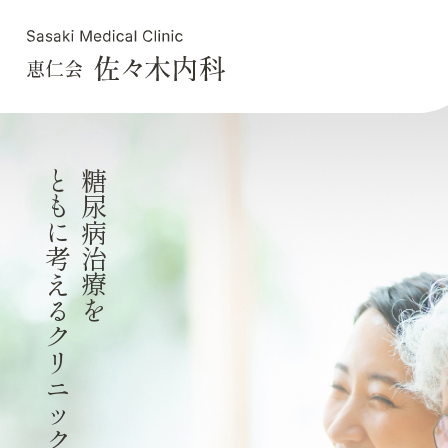
ともに考えるクリニック
糖尿病治療を