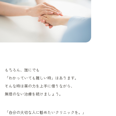
もちろん、誰にでも
「わかっていても難しい時」はあります。
そんな時は薬の力を上手に借りながら、
無理のない治療を続けましょう。
「自分の大切な人に勧めたいクリニックを。」