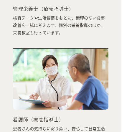
管理栄養士（療養指導士）
検査データや生活習慣をもとに、無理のない食事
改善を一緒に考えます。個別の栄養指導のほか、
栄養教室も行っています。
看護師（療養指導士）
患者さんの気持ちに寄り添い、安心して日常生活