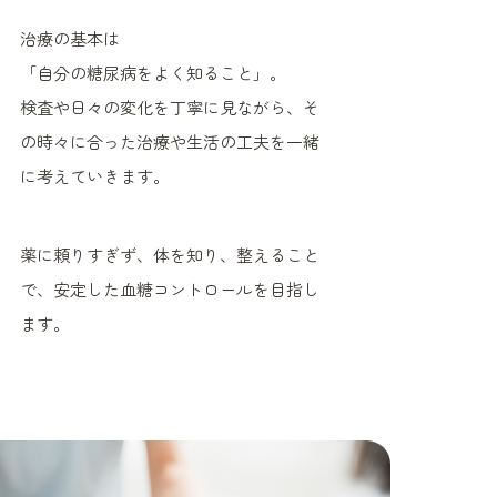
治療の基本は
「自分の糖尿病をよく知ること」。
検査や日々の変化を丁寧に見ながら、そ
の時々に合った治療や生活の工夫を一緒
に考えていきます。
薬に頼りすぎず、体を知り、整えること
で、安定した血糖コントロールを目指し
ます。