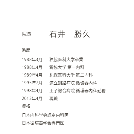
石井 勝久
院長
略歴
1988年3月
独協医科大学卒業
1988年4月
獨協大学 第一内科
1989年4月
札幌医科大学 第二内科
1995年7月
道立釧路病院
循環器内科
1998年4月
王子総合病院
循環器内科勤務
2013年4月
現職
資格
日本内科学会認定内科医
日本循環器学会専門医