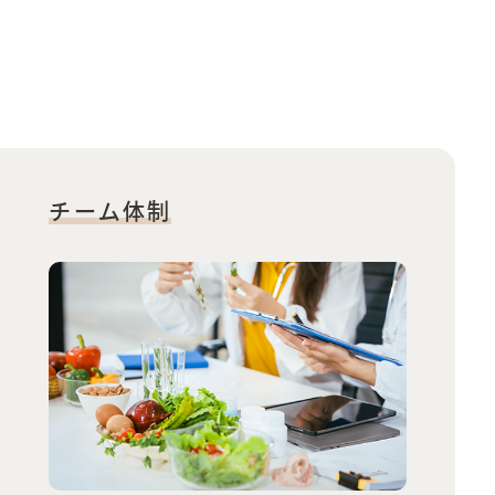
チーム体制