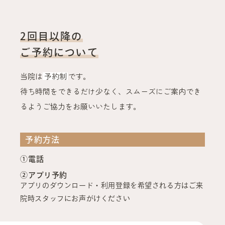
2回目以降の
ご予約について
当院は
予約制
です。
待ち時間をできるだけ少なく、スムーズにご案内でき
るようご協力をお願いいたします。
予約方法
①電話
②アプリ予約
アプリのダウンロード・利用登録を希望される方はご来
院時スタッフにお声がけください