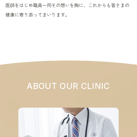
医師をはじめ職員一同その想いを胸に、これからも皆さまの
健康に寄り添ってまいります。
ABOUT OUR CLINIC