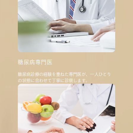
糖尿病専門医
糖尿病診療の経験を重ねた専門医が、一人ひとり
の状態に合わせて丁寧に診察します。