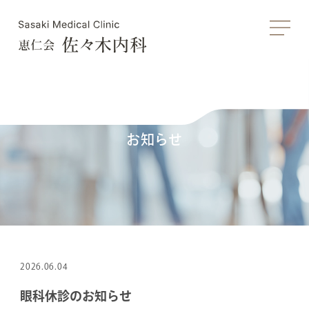
お知らせ
2026.06.04
眼科休診のお知らせ